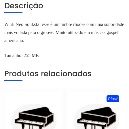
Descrição
Wurli Neo Soul.sf2: esse é um timbre rhodes com uma sonoridade
mais voltada para o groove. Muito utilizado em músicas gospel
americano.
Tamanho: 255 MB
Produtos relacionados
Oferta!