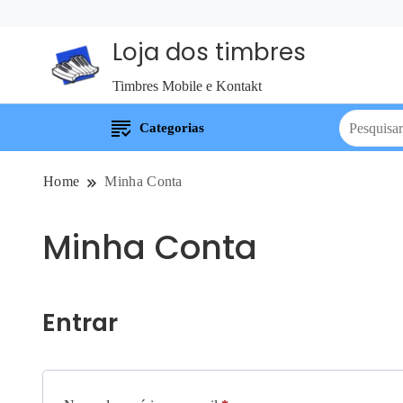
Loja dos timbres
Timbres Mobile e Kontakt
Categorias
Home
Minha Conta
Minha Conta
Entrar