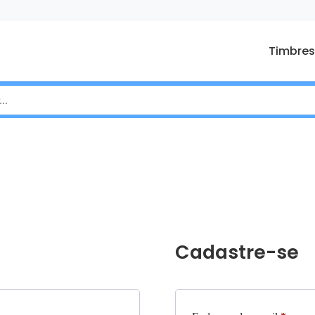
Timbres
Cadastre-se