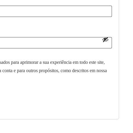
ados para aprimorar a sua experiência em todo este site,
a conta e para outros propósitos, como descritos em nossa