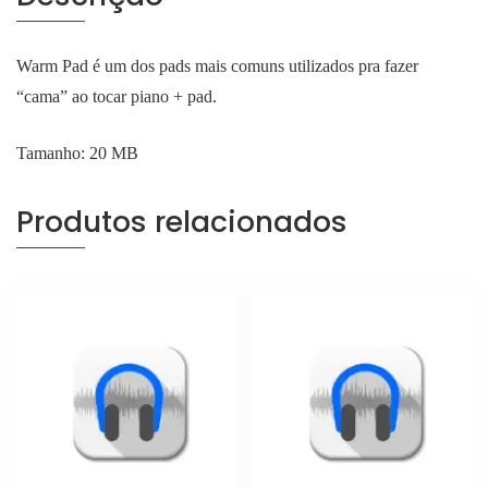
Warm Pad é um dos pads mais comuns utilizados pra fazer
“cama” ao tocar piano + pad.
Tamanho: 20 MB
Produtos relacionados