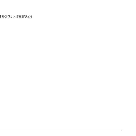
ORIA:
STRINGS