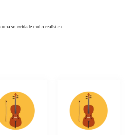
uma sonoridade muito realística.