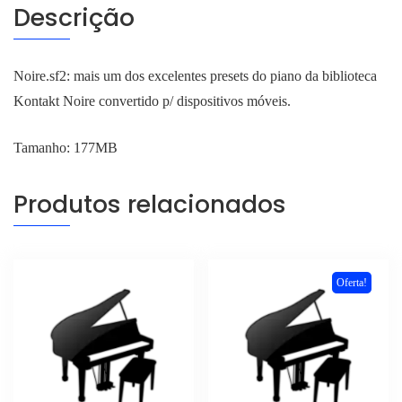
Descrição
Noire.sf2: mais um dos excelentes presets do piano da biblioteca
Kontakt Noire convertido p/ dispositivos móveis.
Tamanho: 177MB
Produtos relacionados
Oferta!