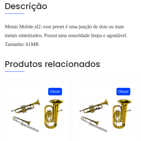
Descrição
Metais Mobile.sf2: esse preset é uma junção de dois ou mais
metais sintetizados. Possui uma sonoridade limpa e agradável.
Tamanho: 61MB
Produtos relacionados
Oferta!
Oferta!