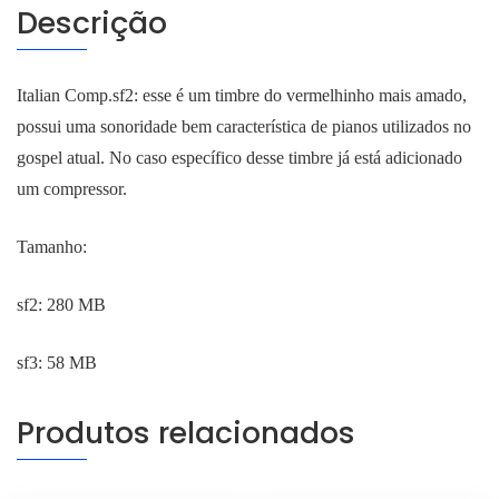
Descrição
Italian Comp.sf2: esse é um timbre do vermelhinho mais amado,
possui uma sonoridade bem característica de pianos utilizados no
gospel atual. No caso específico desse timbre já está adicionado
um compressor.
Tamanho:
sf2: 280 MB
sf3: 58 MB
Produtos relacionados