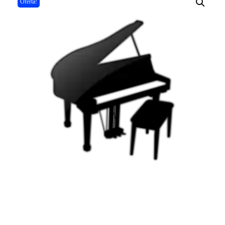
Oferta!