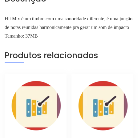
Hit Mix é um timbre com uma sonoridade diferente, é uma junção
de notas reunidas harmonicamente pra gerar um som de impacto
Tamanho: 37MB
Produtos relacionados