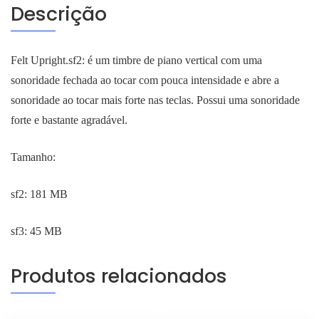
Descrição
Felt Upright.sf2: é um timbre de piano vertical com uma
sonoridade fechada ao tocar com pouca intensidade e abre a
sonoridade ao tocar mais forte nas teclas. Possui uma sonoridade
forte e bastante agradável.
Tamanho:
sf2: 181 MB
sf3: 45 MB
Produtos relacionados