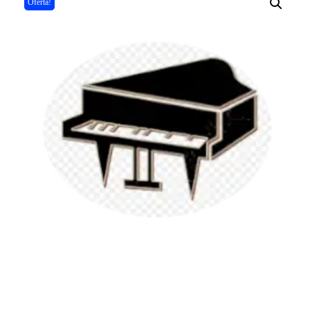
Oferta!