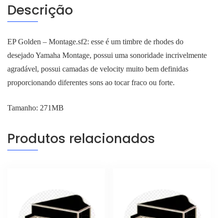
Descrição
EP Golden – Montage.sf2: esse é um timbre de rhodes do
desejado Yamaha Montage, possui uma sonoridade incrivelmente
agradável, possui camadas de velocity muito bem definidas
proporcionando diferentes sons ao tocar fraco ou forte.
Tamanho: 271MB
Produtos relacionados