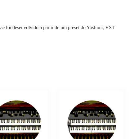
se foi desenvolvido a partir de um preset do Yoshimi, VST