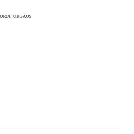
ORIA:
ORGÃOS