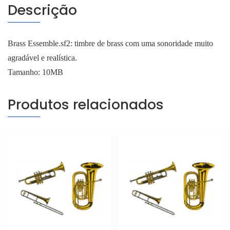
Descrição
Brass Essemble.sf2: timbre de brass com uma sonoridade muito
agradável e realística.
Tamanho: 10MB
Produtos relacionados