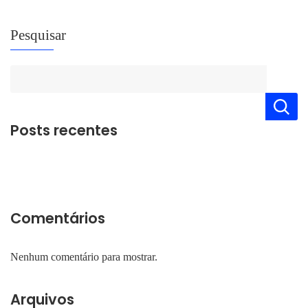
Pesquisar
Posts recentes
Comentários
Nenhum comentário para mostrar.
Arquivos